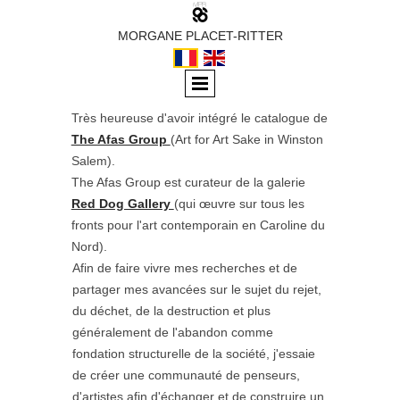
MORGANE PLACET-RITTER
Très heureuse d'avoir intégré le catalogue de
The Afas Group
(Art for Art Sake in Winston
Salem).
The Afas Group est curateur de la galerie
Red Dog Gallery
(qui œuvre sur tous les
fronts pour l'art contemporain en Caroline du
Nord).
Afin de faire vivre mes recherches et de
partager mes avancées sur le sujet du rejet,
du déchet, de la destruction et plus
généralement de l'abandon comme
fondation structurelle de la société, j'essaie
de créer une communauté de penseurs,
d'artistes afin d'échanger et de construire un