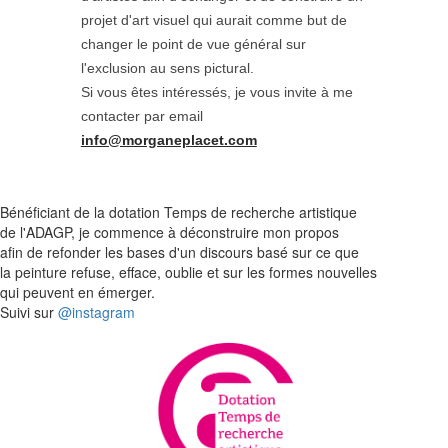
projet d'art visuel qui aurait comme but de
changer le point de vue général sur
l'exclusion au sens pictural.
Si vous êtes intéressés, je vous invite à me
contacter par email
info@morganeplacet.com
Bénéficiant de la dotation Temps de recherche artistique
de l'ADAGP, je commence à déconstruire mon propos
afin de refonder les bases d'un discours basé sur ce que
la peinture refuse, efface, oublie et sur les formes nouvelles
qui peuvent en émerger.
Suivi sur
@instagram